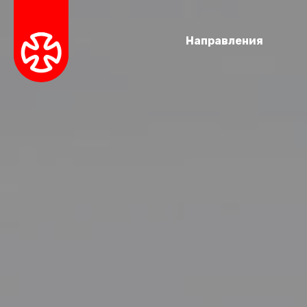
Направления