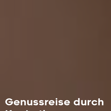
Genussreise durch