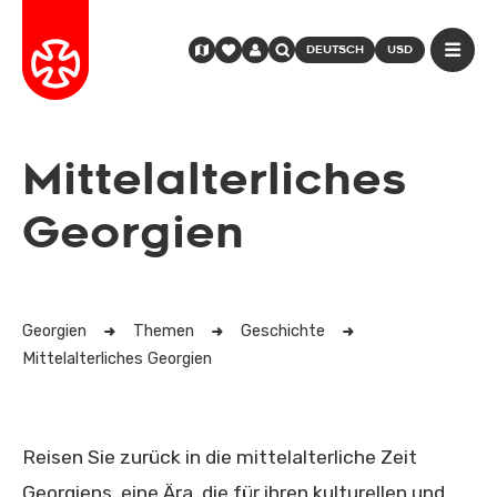
DEUTSCH
USD
Mittelalterliches
Georgien
Georgien
Themen
Geschichte
Mittelalterliches Georgien
Reisen Sie zurück in die mittelalterliche Zeit
Georgiens, eine Ära, die für ihren kulturellen und