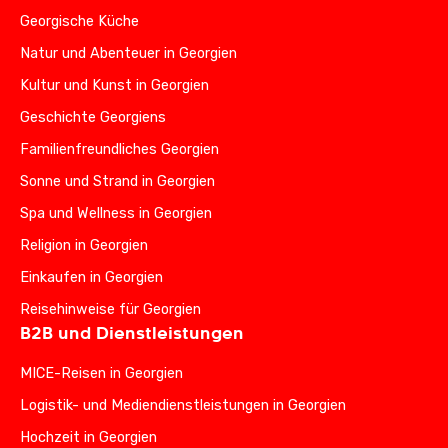
Georgische Küche
Natur und Abenteuer in Georgien
Kultur und Kunst in Georgien
Geschichte Georgiens
Familienfreundliches Georgien
Sonne und Strand in Georgien
Spa und Wellness in Georgien
Religion in Georgien
Einkaufen in Georgien
Reisehinweise für Georgien
B2B und Dienstleistungen
MICE-Reisen in Georgien
Logistik- und Mediendienstleistungen in Georgien
Hochzeit in Georgien