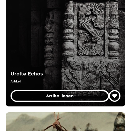
Uralte Echos
Artikel
Artikel lesen