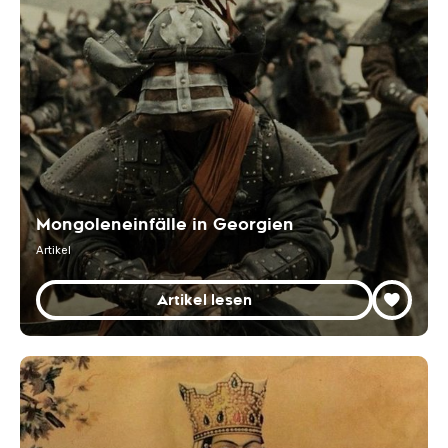
Mongoleneinfälle in Georgien
Artikel
Artikel lesen