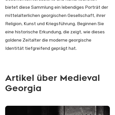
bietet diese Sammlung ein lebendiges Porträt der
mittelalterlichen georgischen Gesellschaft, ihrer
Religion, Kunst und Kriegsführung. Beginnen Sie
eine historische Erkundung, die zeigt, wie dieses
goldene Zeitalter die moderne georgische
Identität tiefgreifend geprägt hat.
Artikel über Medieval
Georgia