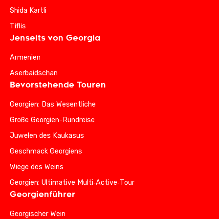
Shida Kartli
Tiflis
Jenseits von Georgia
Armenien
Aserbaidschan
Bevorstehende Touren
Georgien: Das Wesentliche
Große Georgien-Rundreise
Juwelen des Kaukasus
Geschmack Georgiens
Wiege des Weins
Georgien: Ultimative Multi‑Active‑Tour
Georgienführer
Georgischer Wein