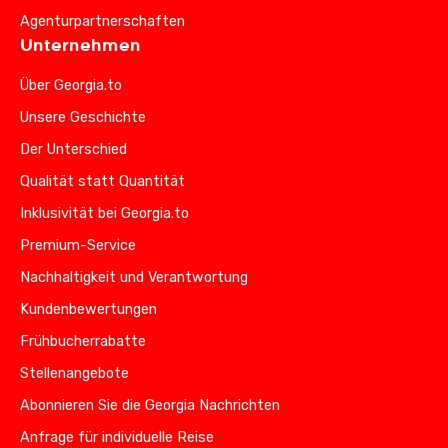
Agenturpartnerschaften
Unternehmen
Über Georgia.to
Unsere Geschichte
Der Unterschied
Qualität statt Quantität
Inklusivität bei Georgia.to
Premium-Service
Nachhaltigkeit und Verantwortung
Kundenbewertungen
Frühbucherrabatte
Stellenangebote
Abonnieren Sie die Georgia Nachrichten
Anfrage für individuelle Reise