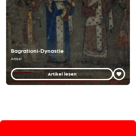
Bagrationi-Dynastie
Artikel
Artikel lesen