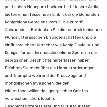
politischen Höhepunkt bekannt ist. Unsere Artikel
bieten einen fesselnden Einblick in die blühenden
Königreiche Georgiens vom 11. bis zum 15.
Jahrhundert. Entdecken Sie die architektonischen
Wunder, literarischen Errungenschaften und die
einflussreichen Herrscher wie König David IV. und
Königin Tamar, die unauslöschliche Spuren in der
georgischen Geschichte hinterlassen haben.
Erfahren Sie mehr über die Herausforderungen
und Triumphe während der Kreuzzüge und
mongolischen Invasionen, die den
Widerstandswillen des georgischen Geistes
veranschaulichen. Ideal für
Geschichtsinteressierte und Kulturtouristen