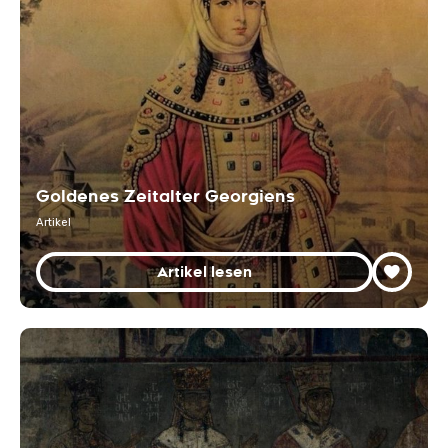
Goldenes Zeitalter Georgiens
Artikel
Artikel lesen