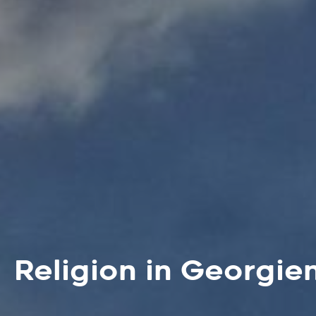
Religion in Georgie