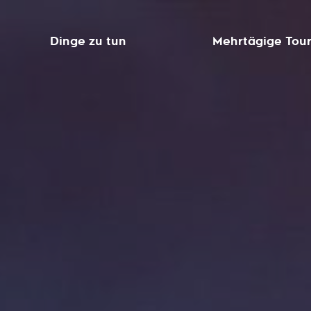
Dinge zu tun
Mehrtägige Tou