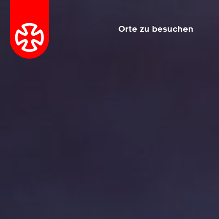
Orte zu besuchen