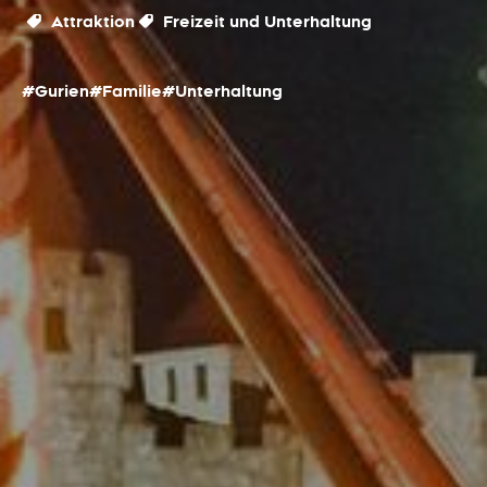
Attraktion
Freizeit und Unterhaltung
#Gurien
#Familie
#Unterhaltung