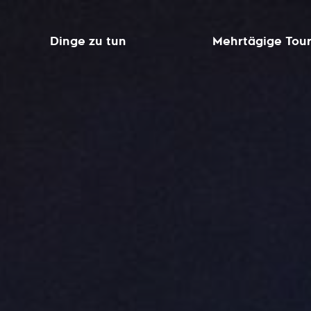
Dinge zu tun
Mehrtägige Tou