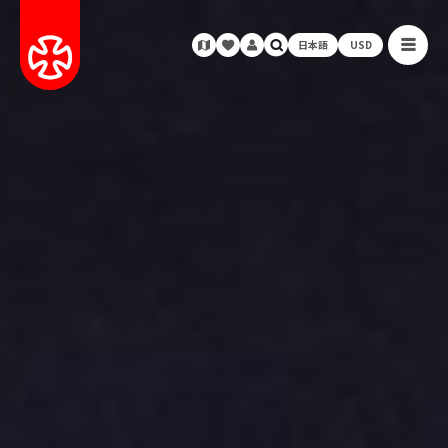
日本語
USD