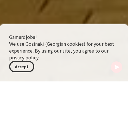
Gamardjoba!
We use Gozinaki (Georgian cookies) for your best
experience. By using our site, you agree to our
privacy policy
.
Accept
ジョージア
行き先
グリア
Tsitsinatela遊園地
絵のように美しいグリア地域のウレキとコブレテ