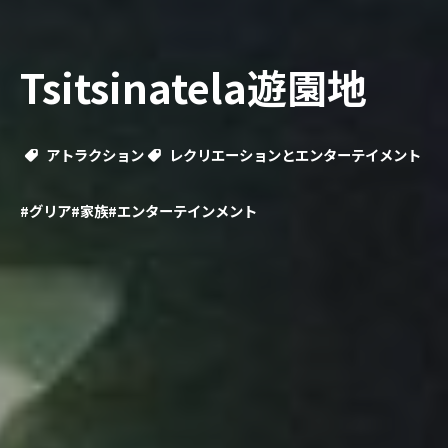
Tsitsinatela遊園地
アトラクション
レクリエーションとエンターテイメント
#グリア
#家族
#エンターテインメント