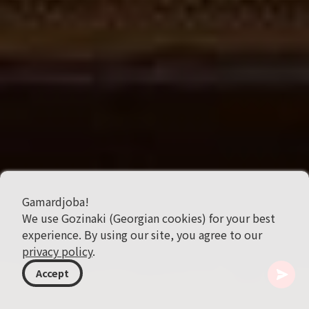
Gamardjoba!
We use Gozinaki (Georgian cookies) for your best
experience. By using our site, you agree to our
privacy policy
.
Accept