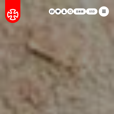
日本語
USD