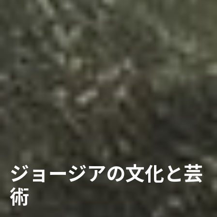
ジョージアの文化と芸
術