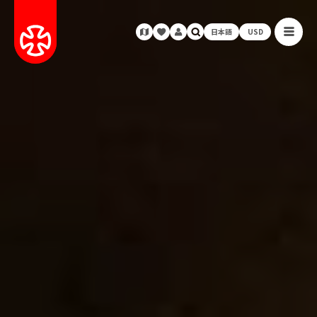
日本語
USD