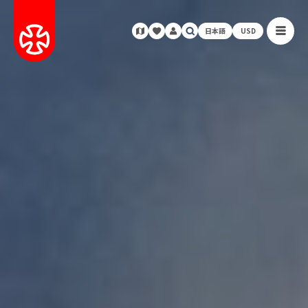
日本語
USD