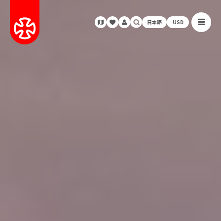
日本語
USD