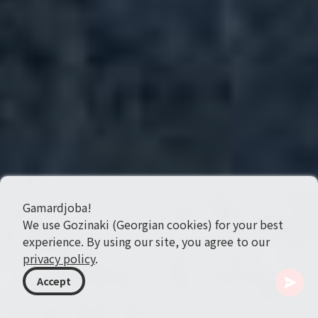
Gamardjoba!
We use Gozinaki (Georgian cookies) for your best
experience. By using our site, you agree to our
privacy policy
.
Accept