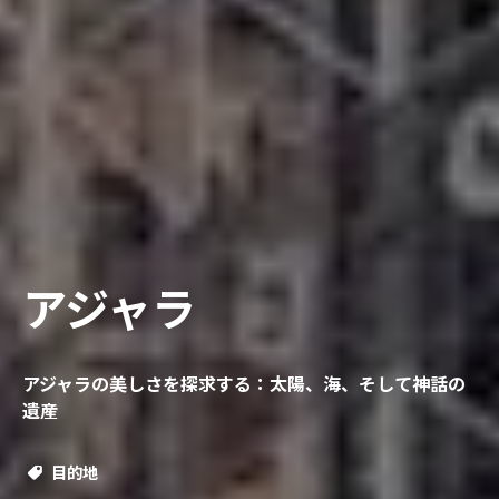
アジャラ
アジャラの美しさを探求する：太陽、海、そして神話の
遺産
目的地