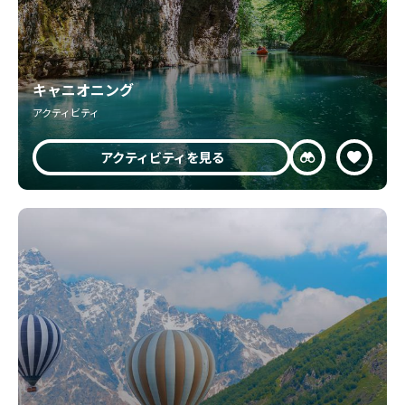
キャニオニング
アクティビティ
アクティビティを見る