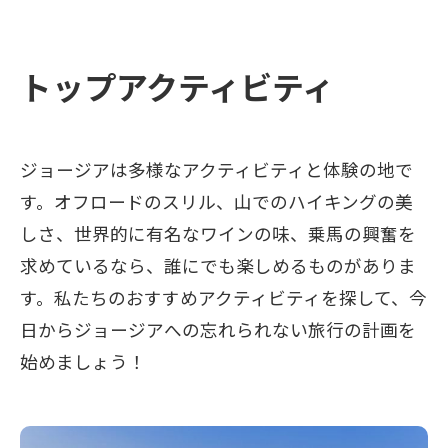
トップアクティビティ
ジョージアは多様なアクティビティと体験の地で
す。オフロードのスリル、山でのハイキングの美
しさ、世界的に有名なワインの味、乗馬の興奮を
求めているなら、誰にでも楽しめるものがありま
す。私たちのおすすめアクティビティを探して、今
日からジョージアへの忘れられない旅行の計画を
始めましょう！