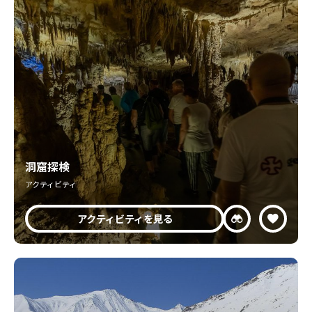
洞窟探検
アクティビティ
アクティビティを見る