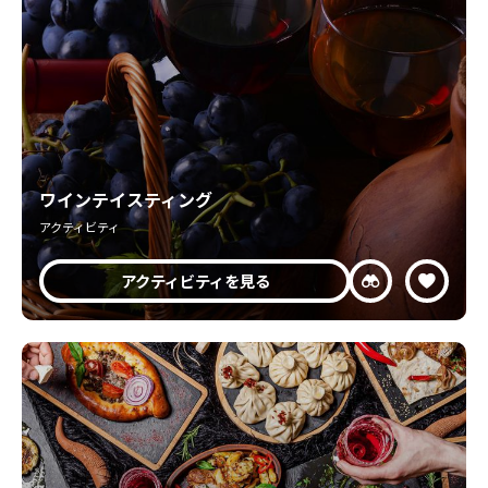
ワインテイスティング
アクティビティ
アクティビティを見る