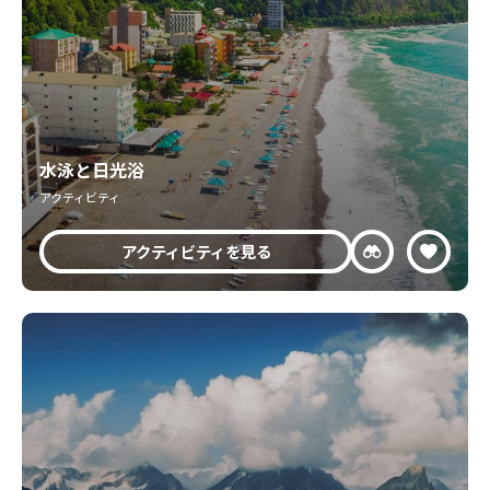
水泳と日光浴
アクティビティ
アクティビティを見る