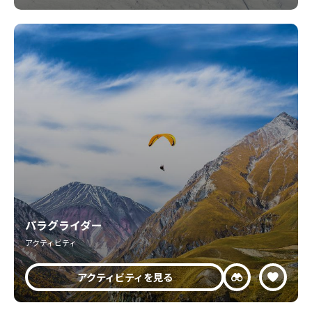
パラグライダー
アクティビティ
アクティビティを見る