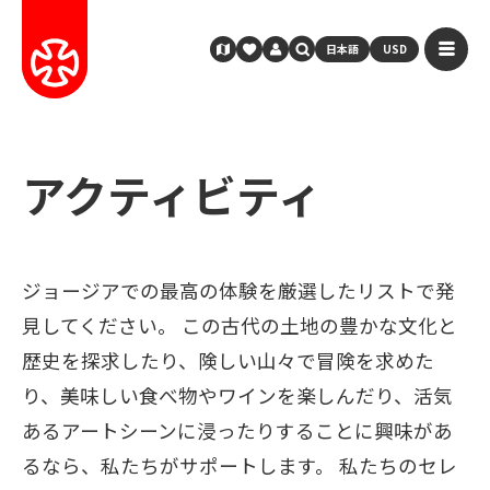
日本語
USD
アクティビティ
ジョージアでの最高の体験を厳選したリストで発
見してください。 この古代の土地の豊かな文化と
歴史を探求したり、険しい山々で冒険を求めた
り、美味しい食べ物やワインを楽しんだり、活気
あるアートシーンに浸ったりすることに興味があ
るなら、私たちがサポートします。 私たちのセレ