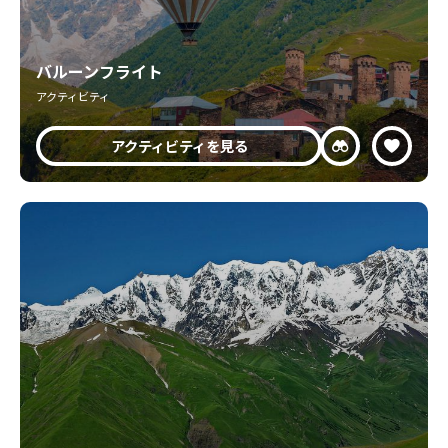
バルーンフライト
アクティビティ
アクティビティを見る