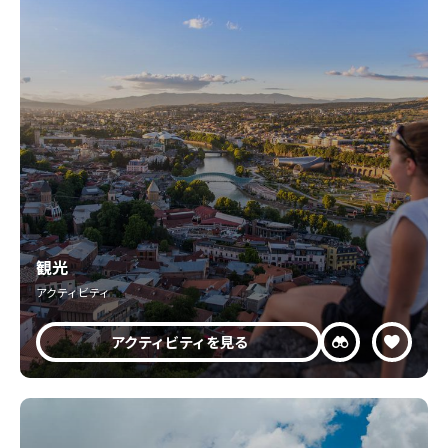
観光
アクティビティ
アクティビティを見る