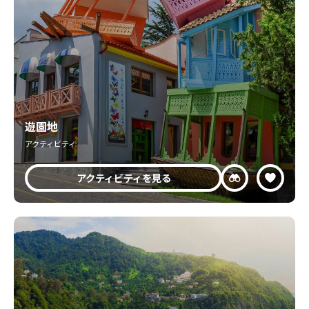
遊園地
アクティビティ
アクティビティを見る