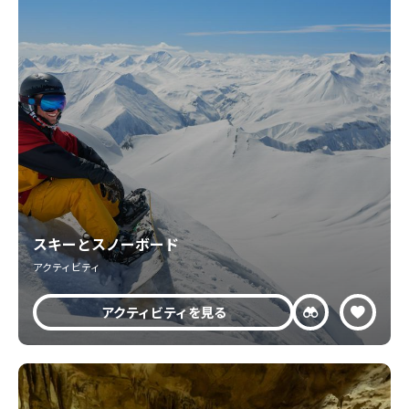
スキーとスノーボード
アクティビティ
アクティビティを見る