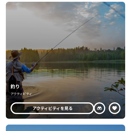
釣り
アクティビティ
アクティビティを見る