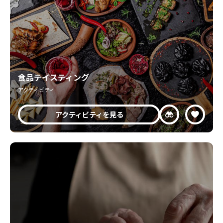
食品テイスティング
アクティビティ
アクティビティを見る