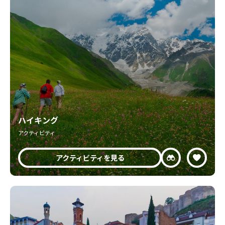
ハイキング
アクティビティ
アクティビティを見る