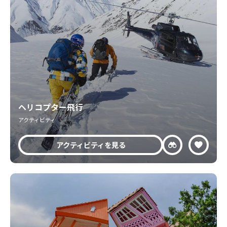
ヘリコプター飛行
アクティビティ
アクティビティを見る