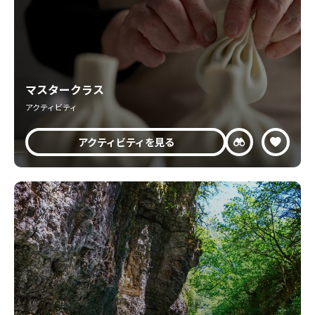
マスタークラス
アクティビティ
アクティビティを見る