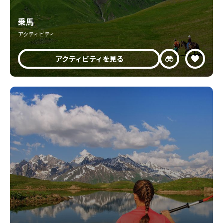
乗馬
アクティビティ
アクティビティを見る