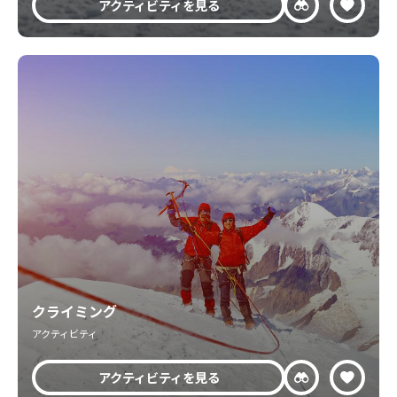
アクティビティを見る
クライミング
アクティビティ
アクティビティを見る