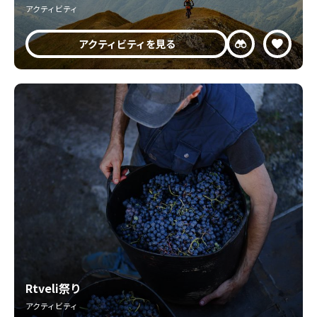
アクティビティ
アクティビティを見る
Rtveli祭り
アクティビティ