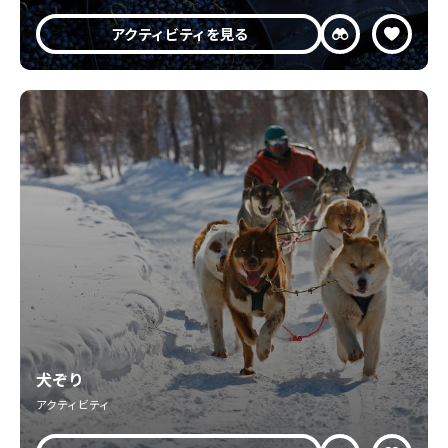
アクティビティを見る
犬ぞり
アクティビティ