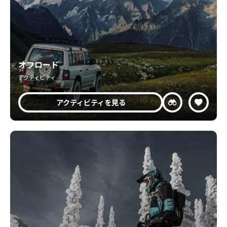
オフロード
アクティビティ
アクティビティを見る