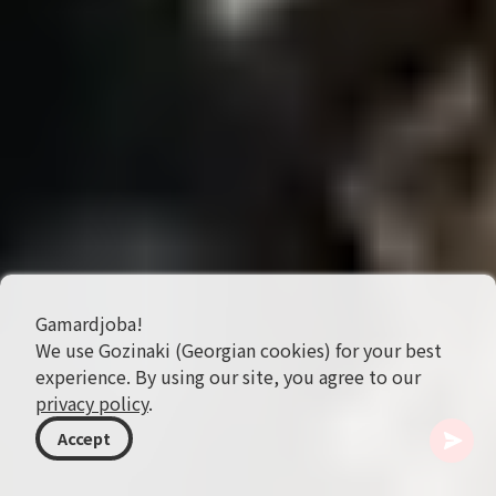
Gamardjoba!
We use Gozinaki (Georgian cookies) for your best
experience. By using our site, you agree to our
privacy policy
.
Accept