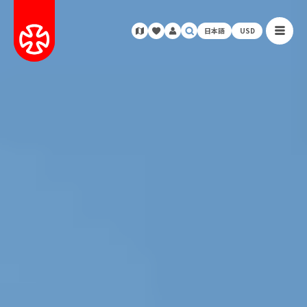
日本語
USD