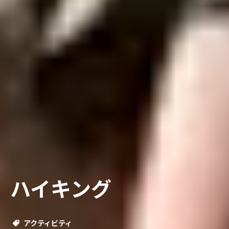
ハイキング
アクティビティ