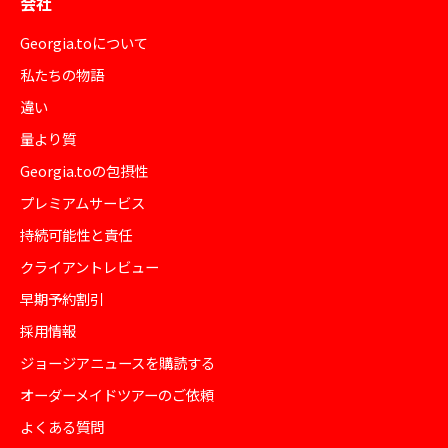
会社
Georgia.toについて
私たちの物語
違い
量より質
Georgia.toの包摂性
プレミアムサービス
持続可能性と責任
クライアントレビュー
早期予約割引
採用情報
ジョージアニュースを購読する
オーダーメイドツアーのご依頼
よくある質問