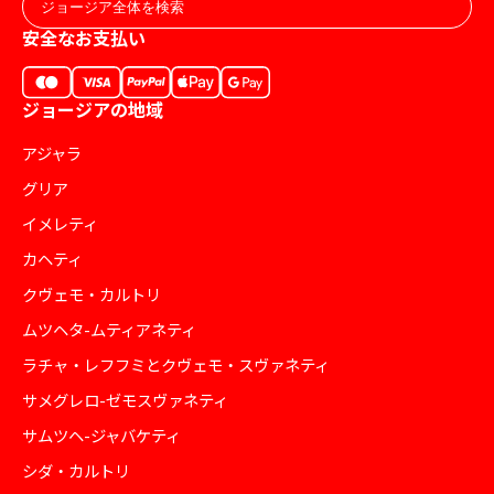
安全なお支払い
ジョージアの地域
アジャラ
グリア
イメレティ
カヘティ
クヴェモ・カルトリ
ムツヘタ-ムティアネティ
ラチャ・レフフミとクヴェモ・スヴァネティ
サメグレロ-ゼモスヴァネティ
サムツヘ-ジャバケティ
シダ・カルトリ