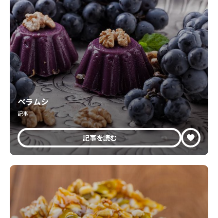
ペラムシ
記事
記事を読む