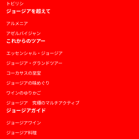
トビリシ
ジョージアを超えて
アルメニア
アゼルバイジャン
これからのツアー
エッセンシャル・ジョージア
ジョージア・グランドツアー
コーカサスの至宝
ジョージアの味めぐり
ワインのゆりかご
ジョージア 究極のマルチアクティブ
ジョージアガイド
ジョージアワイン
ジョージア料理