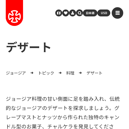
日本語
USD
デザート
ジョージア
トピック
料理
デザート
ジョージア料理の甘い側面に足を踏み入れ、伝統
的なジョージアのデザートを探求しましょう。グ
レープマストとナッツから作られた独特のキャン
ドル型のお菓子、チャルケラを発見してくださ