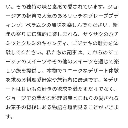
い。その独特の味と食感で愛されています。ジョ
ージアの祝祭で人気のあるリッチなグレーププデ
ィング、ペラムシの風味を楽しんでください。新
年の祭りに伝統的に楽しまれる、サクサクのハチ
ミツとクルミのキャンディ、ゴジナキの魅力を体
験してください。私たちの記事は、これらのジョ
ージアのスイーツやその他のスイーツを通じて楽
しい旅を提供し、本物でユニークなデザート体験
を求める料理愛好家や旅行者に最適です。各デザ
ートは甘いもの好きの欲求を満たすだけでなく、
ジョージアの豊かな料理遺産とこれらの愛される
お菓子の背後にある物語を垣間見ることができま
す。