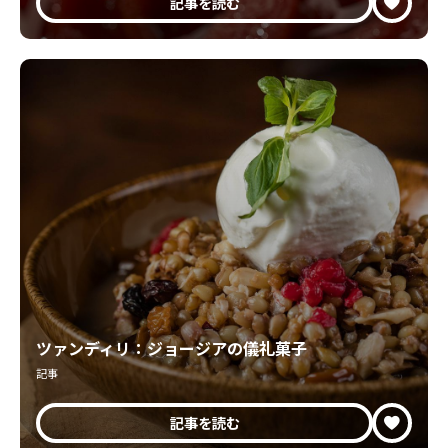
記事を読む
ツァンディリ：ジョージアの儀礼菓子
記事
記事を読む