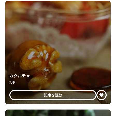
カクルチャ
記事
記事を読む