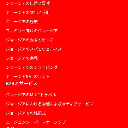
ジョージアの自然と冒険
ジョージアの文化と芸術
ジョージアの歴史
ファミリー向けのジョージア
ジョージアの太陽とビーチ
ジョージアのスパとウェルネス
ジョージアの宗教
ジョージアでのショッピング
ジョージア旅行のヒント
B2Bとサービス
ジョージアのMICEトラベル
ジョージアにおける物流およびメディアサービス
ジョージアでの結婚式
エージェンシーパートナーシップ