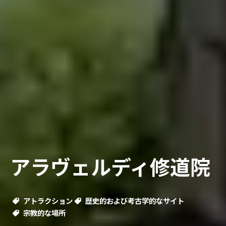
アラヴェルディ修道院
アトラクション
歴史的および考古学的なサイト
宗教的な場所