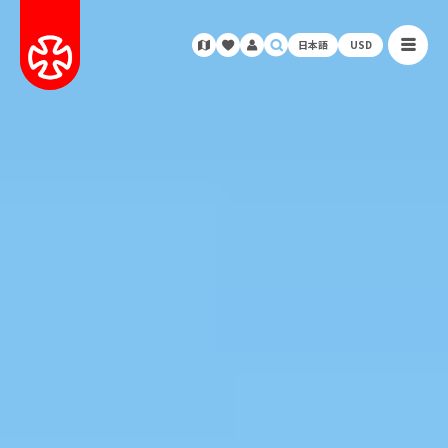
日本語
USD