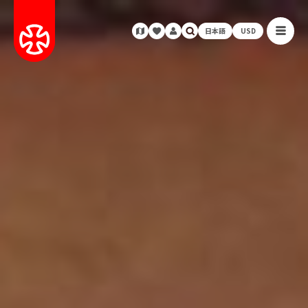
日本語
USD