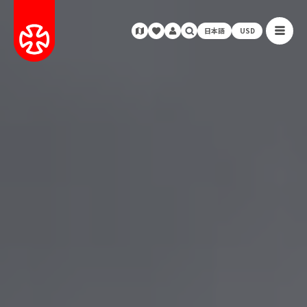
日本語
USD