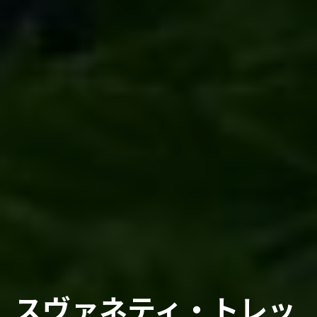
スヴァネティ・トレッ