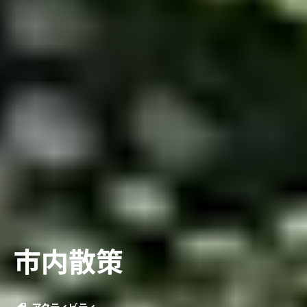
市内散策
アクティビティ