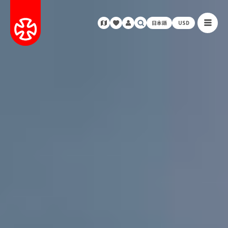
日本語
USD