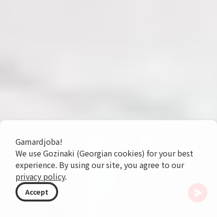
Gamardjoba!
We use Gozinaki (Georgian cookies) for your best
experience. By using our site, you agree to our
privacy policy
.
Accept