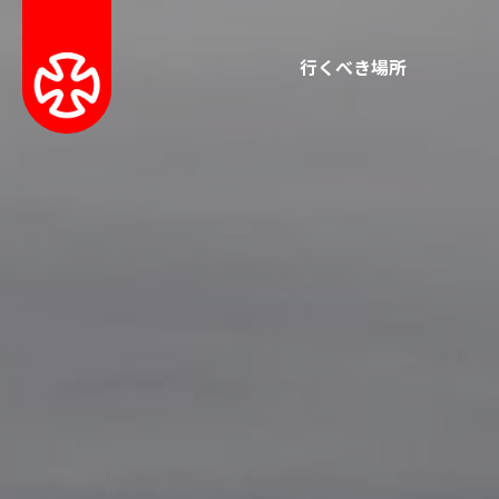
行くべき場所