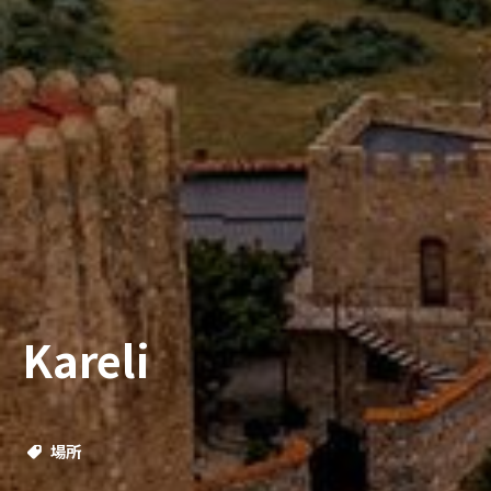
Kareli
場所