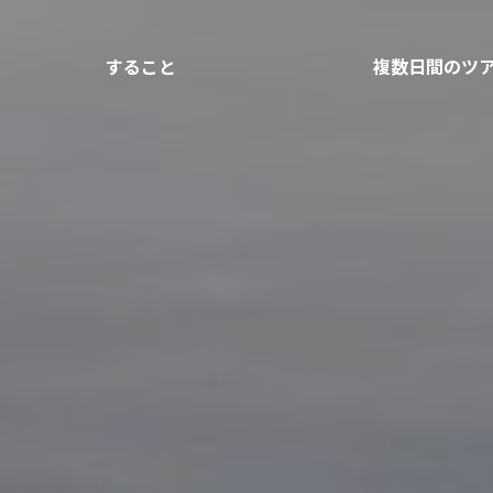
すること
複数日間のツ