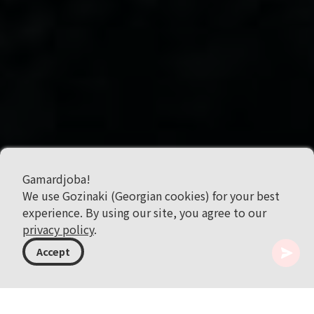
Gamardjoba!
We use Gozinaki (Georgian cookies) for your best
experience. By using our site, you agree to our
privacy policy
.
Accept