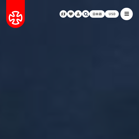
日本語
USD