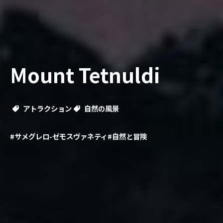
Mount Tetnuldi
アトラクション
自然の風景
#サメグレロ-ゼモスヴァネティ
#自然と冒険