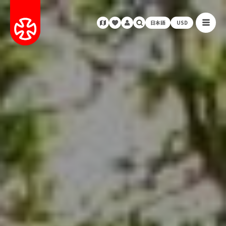
日本語
USD