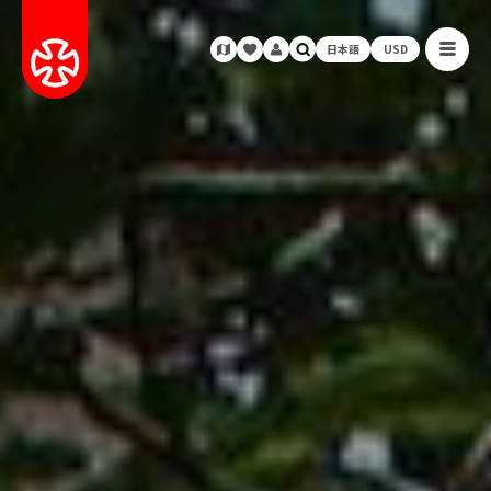
日本語
USD