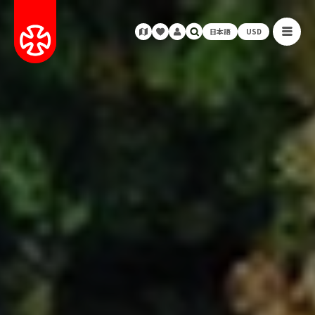
日本語
USD