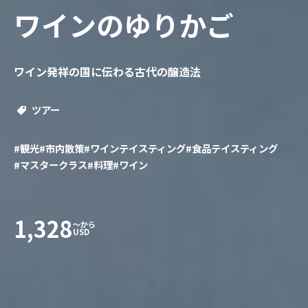
ワインのゆりかご
ワイン発祥の国に伝わる古代の醸造法
ツアー
#観光
#市内散策
#ワインテイスティング
#食品テイスティング
#マスタークラス
#料理
#ワイン
1,328
〜から
USD