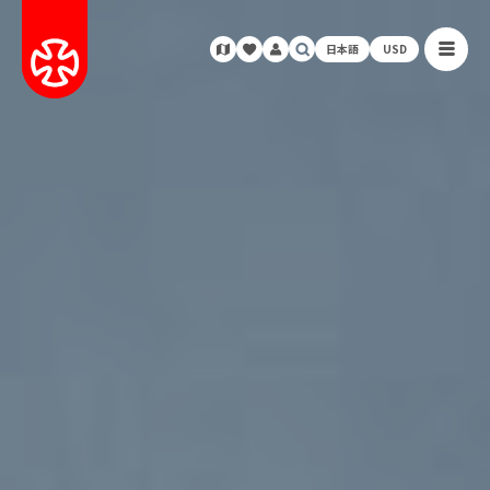
日本語
USD