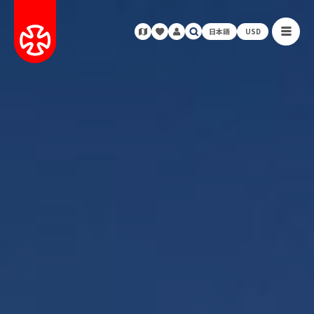
日本語
USD