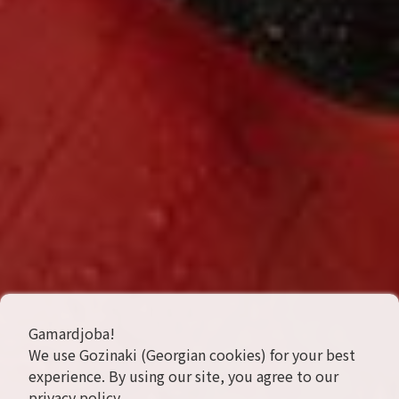
Gamardjoba!
We use Gozinaki (Georgian cookies) for your best
experience. By using our site, you agree to our
privacy policy
.