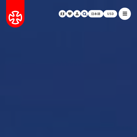
日本語
USD