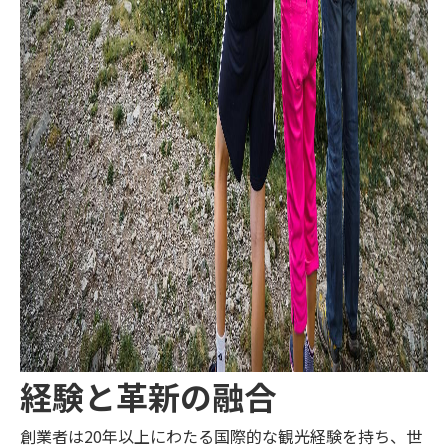
経験と革新の融合
創業者は20年以上にわたる国際的な観光経験を持ち、世