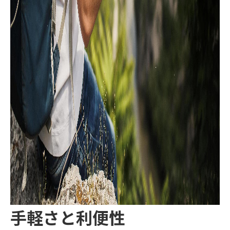
手軽さと利便性