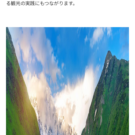
る観光の実践にもつながります。