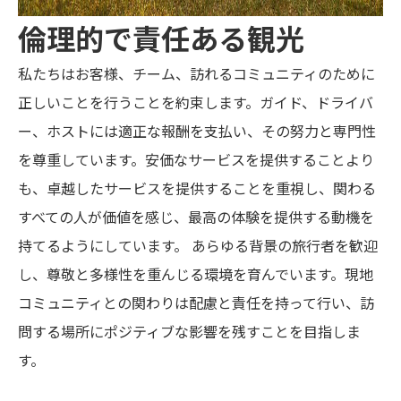
倫理的で責任ある観光
私たちはお客様、チーム、訪れるコミュニティのために
正しいことを行うことを約束します。ガイド、ドライバ
ー、ホストには適正な報酬を支払い、その努力と専門性
を尊重しています。安価なサービスを提供することより
も、卓越したサービスを提供することを重視し、関わる
すべての人が価値を感じ、最高の体験を提供する動機を
持てるようにしています。 あらゆる背景の旅行者を歓迎
し、尊敬と多様性を重んじる環境を育んでいます。現地
コミュニティとの関わりは配慮と責任を持って行い、訪
問する場所にポジティブな影響を残すことを目指しま
す。