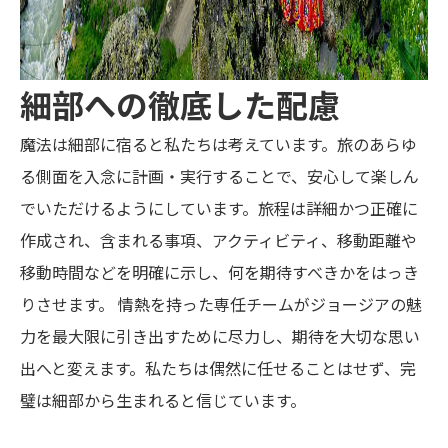
細部への徹底した配慮
魔法は細部に宿ると私たちは考えています。旅のあらゆ
る側面を入念に計画・実行することで、安心して楽しん
でいただけるようにしています。旅程は詳細かつ正確に
作成され、含まれる事項、アクティビティ、移動距離や
移動時間などを明確に示し、何を期待すべきかをはっき
りさせます。 情熱を持った専任チームがジョージアの魅
力を最大限に引き出すために尽力し、期待を大切な思い
出へと変えます。私たちは偶然に任せることはせず、完
璧は細部から生まれると信じています。