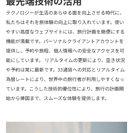
最先端技術の活用
テクノロジーが生活のあらゆる面を向上させる時代に、
私たちはそれを旅体験の向上に取り入れています。使い
やすい高度なウェブサイトには、旅行計画を簡便にする
機能が満載です。パーソナルクライアントアカウントを
提供し、予約や旅程、個人情報への安全なアクセスを可
能にしています。 リアルタイムの更新により、空き状況
や予約は常に最新です。33通貨への対応とリアルタイム
為替レートにより、世界中の旅行者が利用しやすくなっ
ています。こうした技術的優位性により、旅行の計画開
始から帰国まで、スムーズな体験を提供します。