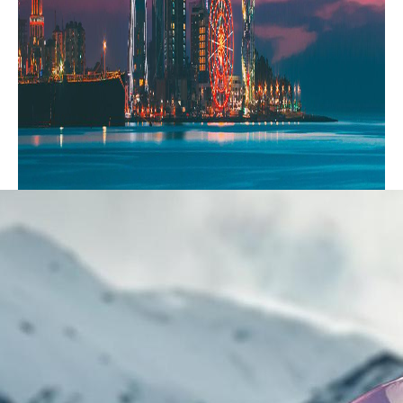
現代的な旅のアプローチ
若くダイナミックな会社として、私たちは旅行のトレン
ドを先取りし、最高のサービスを提供します。新しいア
イデアを積極的に取り入れ、旅行体験を向上させる変化
を素早く実装します。旅行者からのフィードバックは非