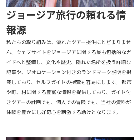
ジョージア旅行の頼れる情
報源
私たちの取り組みは、優れたツアー提供にとどまりませ
ん。ウェブサイトをジョージアに関する最も包括的なガ
イドへと整備し、文化や歴史、隠れた名所を扱う詳細な
記事や、ジオロケーション付きのランドマーク説明を掲
載しており、セルフガイドの探索も容易にします。 都市
や町、村に関する豊富な情報を提供しており、ガイド付
きツアーの計画でも、個人での冒険でも、当社の資料が
体験を豊かにし好奇心を刺激する助けとなります。