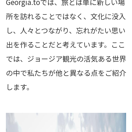
Georgia.toでは、旅とは単に新しい場
所を訪れることではなく、文化に没入
し、人々とつながり、忘れがたい思い
出を作ることだと考えています。ここ
では、ジョージア観光の活気ある世界
の中で私たちが他と異なる点をご紹介
します。