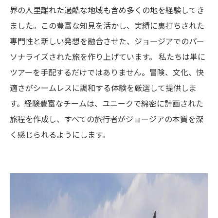
界の人里離れた過酷な地域も含め多くの地を経験してき
ました。この豊富な知見を活かし、実績に裏打ちされた
専門性と新しい発想を融合させた、ジョージアでのパー
ソナライズされた旅を作り上げています。 私たちは単に
ツアーを手配するだけではありません。冒険、文化、快
適さがシームレスに調和する体験を厳選して提供しま
す。経験豊富なチームは、ユニークで綿密に計画された
旅程を作成し、すべての旅行者がジョージアの本質を深
く感じられるようにします。