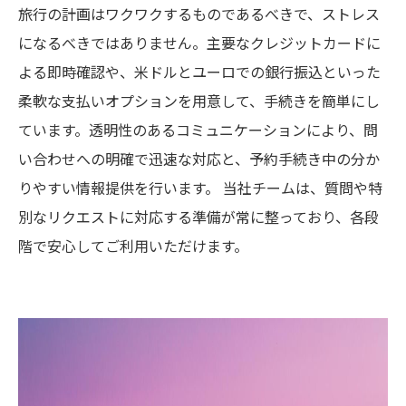
旅行の計画はワクワクするものであるべきで、ストレス
になるべきではありません。主要なクレジットカードに
よる即時確認や、米ドルとユーロでの銀行振込といった
柔軟な支払いオプションを用意して、手続きを簡単にし
ています。透明性のあるコミュニケーションにより、問
い合わせへの明確で迅速な対応と、予約手続き中の分か
りやすい情報提供を行います。 当社チームは、質問や特
別なリクエストに対応する準備が常に整っており、各段
階で安心してご利用いただけます。