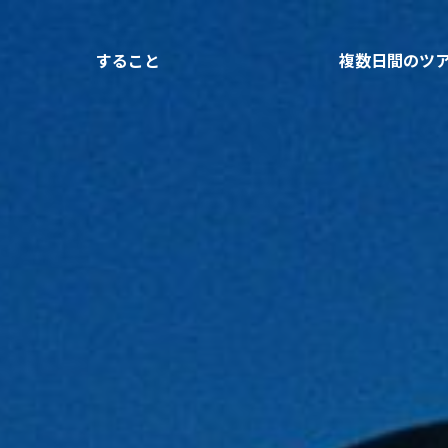
すること
複数日間のツ