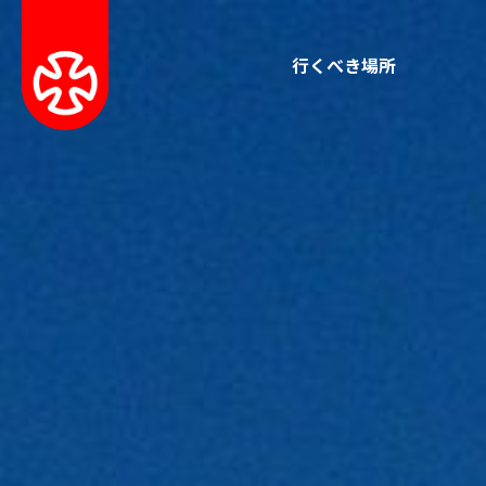
行くべき場所