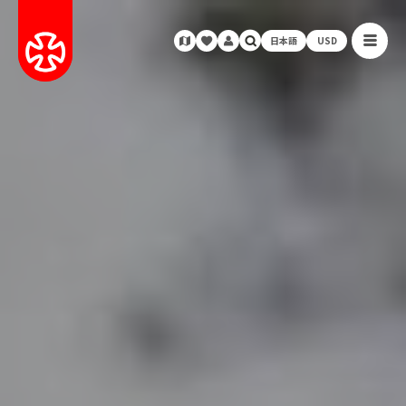
日本語
USD