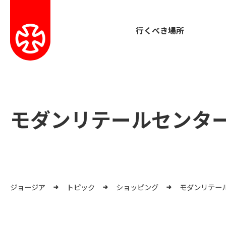
行くべき場所
モダンリテールセンタ
ジョージア
トピック
ショッピング
モダンリテー