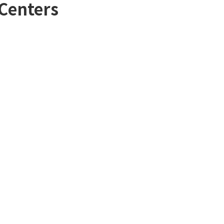
Centers