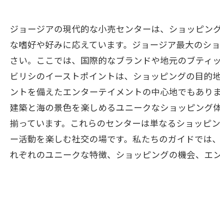
ジョージアの現代的な小売センターは、ショッピン
な嗜好や好みに応えています。ジョージア最大のシ
さい。ここでは、国際的なブランドや地元のブティ
ビリシのイーストポイントは、ショッピングの目的
ントを備えたエンターテイメントの中心地でもあり
建築と海の景色を楽しめるユニークなショッピング
揃っています。これらのセンターは単なるショッピ
ー活動を楽しむ社交の場です。私たちのガイドでは
れぞれのユニークな特徴、ショッピングの機会、エ