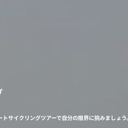
グ
ートサイクリングツアーで自分の限界に挑みましょう