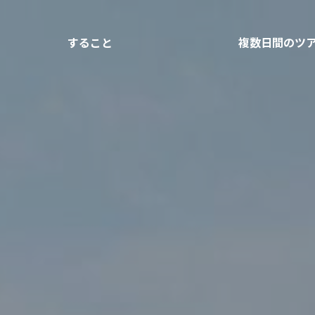
すること
複数日間のツ