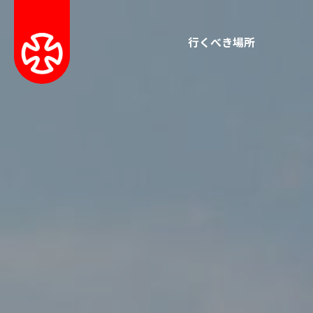
行くべき場所