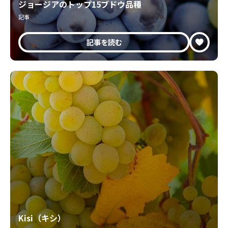
ジョージアのトップ15ブドウ品種
記事
記事を読む
Kisi（キシ）