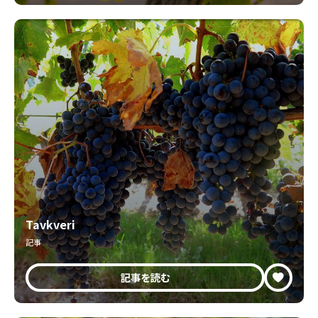
Tavkveri
記事
記事を読む