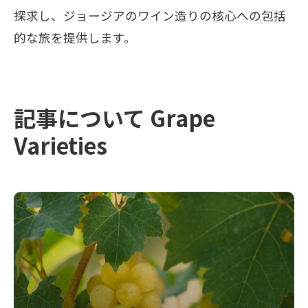
探求し、ジョージアのワイン造りの核心への包括
的な旅を提供します。
記事について Grape
Varieties