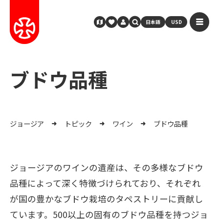
日本語
USD
ブドウ品種
ジョージア
トピック
ワイン
ブドウ品種
ジョージアのワインの遺産は、その多様なブドウ
品種によって深く特徴づけられており、それぞれ
が国の豊かなブドウ栽培のタペストリーに貢献し
ています。500以上の固有のブドウ品種を持つジョ