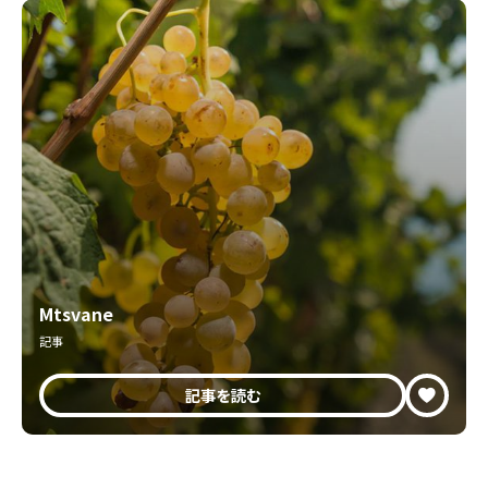
Mtsvane
記事
記事を読む