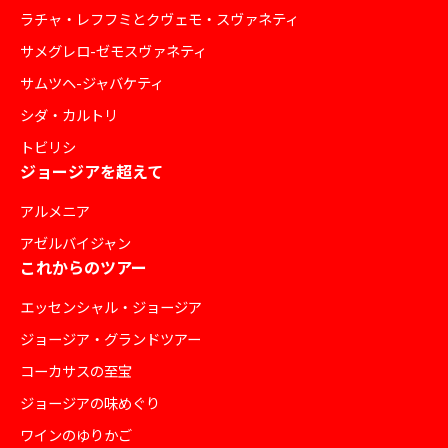
ラチャ・レフフミとクヴェモ・スヴァネティ
サメグレロ-ゼモスヴァネティ
サムツヘ-ジャバケティ
シダ・カルトリ
トビリシ
ジョージアを超えて
アルメニア
アゼルバイジャン
これからのツアー
エッセンシャル・ジョージア
ジョージア・グランドツアー
コーカサスの至宝
ジョージアの味めぐり
ワインのゆりかご