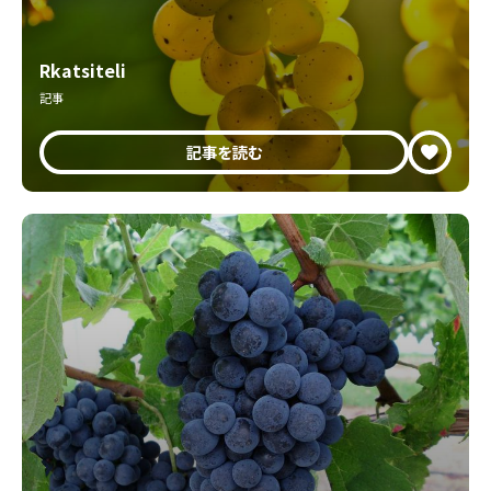
Rkatsiteli
記事
記事を読む