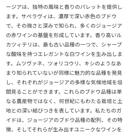
ージアは、独特の風味と香りのパレットを提供し
ます。サペラヴィは、濃厚で深い赤色のブドウ
で、その強さと深みで知られ、多くのジョージア
の赤ワインの基盤を形成しています。香り高いル
カツィテリは、最も古い品種の一つで、シャープ
な酸味を持つエレガントな白ワインを生み出しま
す。ムツヴァネ、ツォリコウリ、キシのようなあ
まり知られていないが同様に魅力的な品種を発見
し、それぞれがジョージアの多様な気候地域を垣
間見ることができます。これらのブドウ品種は単
なる農産物ではなく、何世紀にもわたる栽培と土
地との深い結びつきを表しています。私たちのガ
イドは、ジョージアのブドウ品種の配列、その特
徴、そしてそれらが生み出すユニークなワインを