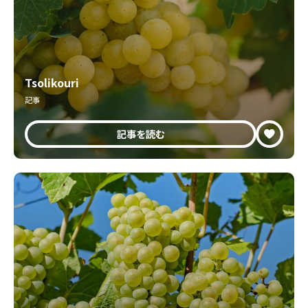
Tsolikouri
記事
記事を読む