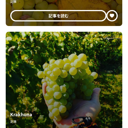
記事
記事を読む
Krakhuna
記事