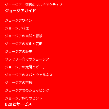
ジョージア 究極のマルチアクティブ
ジョージアガイド
ジョージアワイン
ジョージア料理
ジョージアの自然と冒険
ジョージアの文化と芸術
ジョージアの歴史
ファミリー向けのジョージア
ジョージアの太陽とビーチ
ジョージアのスパとウェルネス
ジョージアの宗教
ジョージアでのショッピング
ジョージア旅行のヒント
B2Bとサービス