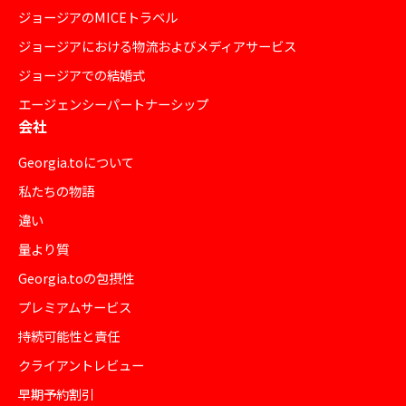
ジョージアのMICEトラベル
ジョージアにおける物流およびメディアサービス
ジョージアでの結婚式
エージェンシーパートナーシップ
会社
Georgia.toについて
私たちの物語
違い
量より質
Georgia.toの包摂性
プレミアムサービス
持続可能性と責任
クライアントレビュー
早期予約割引