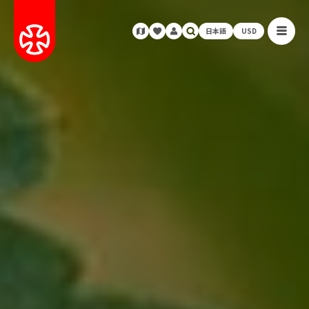
日本語
USD