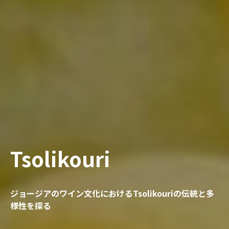
Tsolikouri
ジョージアのワイン文化におけるTsolikouriの伝統と多
様性を探る