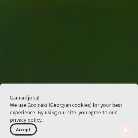
Gamardjoba!
We use Gozinaki (Georgian cookies) for your best
experience. By using our site, you agree to our
privacy policy
.
Accept