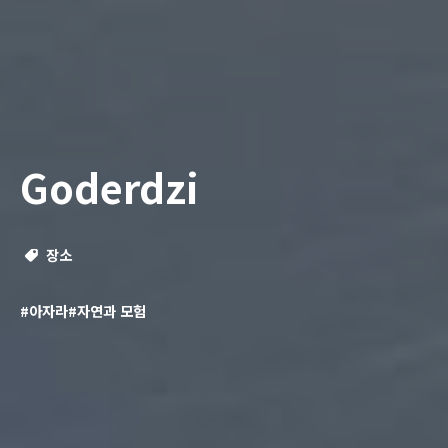
Goderdzi
장소
#아자라
#자연과 모험