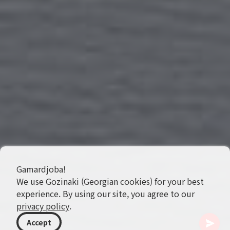
Gamardjoba!
We use Gozinaki (Georgian cookies) for your best
experience. By using our site, you agree to our
privacy policy
.
Accept