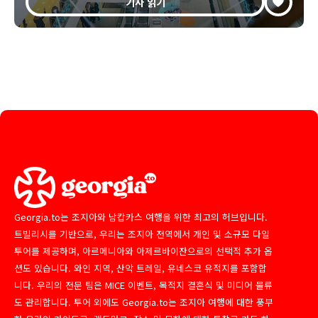
기사 읽기
Georgia.to는 조지아와 남캅카스 여행을 위한 최고의 허브입니다.
트빌리시를 기반으로, 우리는 조지아 전역에서 개인 및 소규모 다일
투어를 제공하며, 아르메니아와 아제르바이잔으로의 선택적 추가 옵
션도 있습니다. 와인 지역, 산악 트레일, 유네스코 유적지를 포함합
니다. 우리의 전문 팀은 MICE 이벤트, 목적지 결혼식 및 미디어 물류
도 관리합니다. 투어 외에도 Georgia.to는 조지아 여행에 대한 풍부