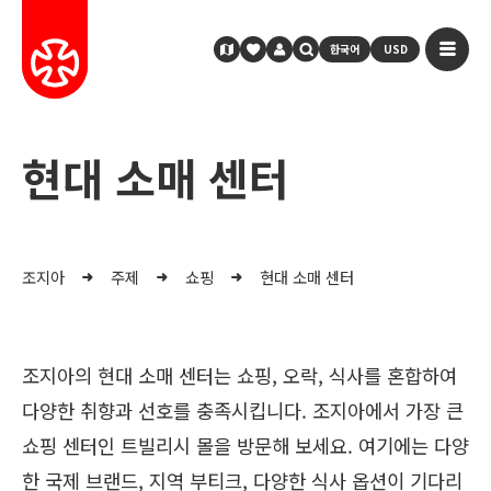
한국어
USD
현대 소매 센터
조지아
주제
쇼핑
현대 소매 센터
조지아의 현대 소매 센터는 쇼핑, 오락, 식사를 혼합하여
다양한 취향과 선호를 충족시킵니다. 조지아에서 가장 큰
쇼핑 센터인 트빌리시 몰을 방문해 보세요. 여기에는 다양
한 국제 브랜드, 지역 부티크, 다양한 식사 옵션이 기다리