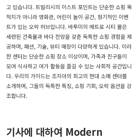
고 있습니다. 트빌리시의 이스트 포인트는 단순한 쇼핑 목
적지가 아니라 영화관, 어린이 놀이 공간, 정기적인 이벤
트가 있는 오락 허브입니다. 바투미의 메트로 시티 몰은
세련된 건축물과 바다 전망을 갖춘 독특한 쇼핑 경험을 제
공하며, 패션, 기술, 뷰티 매장이 다양하게 있습니다. 이러
한 센터는 단순한 쇼핑 장소 이상이며, 가족과 친구들이
모여 식사하고 여가 활동을 즐길 수 있는 사회적 공간입니
다. 우리의 가이드는 조지아의 최고의 현대 소매 센터를
소개하며, 그들의 독특한 특징, 쇼핑 기회, 오락 옵션을 강
조합니다.
기사에 대하여 Modern