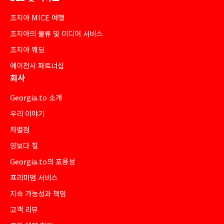
조지아 MICE 여행
조지아의 물류 및 미디어 서비스
조지아 웨딩
에이전시 파트너십
회사
Georgia.to 소개
우리 이야기
차별점
양보다 질
Georgia.to의 포용성
프리미엄 서비스
지속 가능성과 책임
고객 리뷰