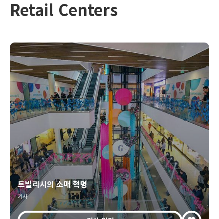
Retail Centers
트빌리시의 소매 혁명
기사