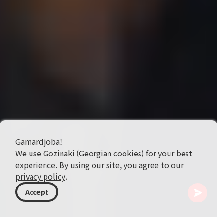
Gamardjoba!
We use Gozinaki (Georgian cookies) for your best
experience. By using our site, you agree to our
privacy policy
.
Accept