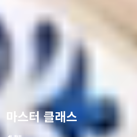
마스터 클래스
활동