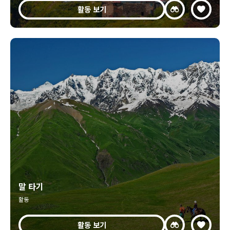
활동 보기
말 타기
활동
활동 보기