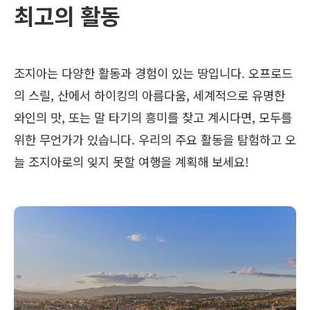
최고의 활동
조지아는 다양한 활동과 경험이 있는 땅입니다. 오프로드
의 스릴, 산에서 하이킹의 아름다움, 세계적으로 유명한
와인의 맛, 또는 말 타기의 흥미를 찾고 계시다면, 모두를
위한 무언가가 있습니다. 우리의 주요 활동을 탐험하고 오
늘 조지아로의 잊지 못할 여행을 계획해 보세요!