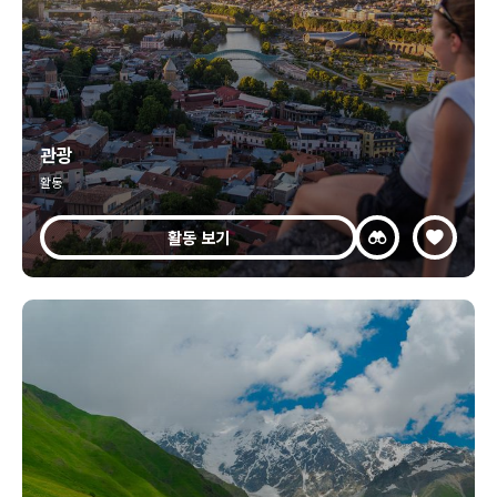
관광
활동
활동 보기