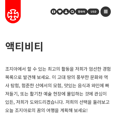
한국어
USD
액티비티
조지아에서 할 수 있는 최고의 활동을 저희가 엄선한 경험
목록으로 발견해 보세요. 이 고대 땅의 풍부한 문화와 역
사 탐험, 험준한 산에서의 모험, 맛있는 음식과 와인에 빠
져들기, 또는 활기찬 예술 현장에 몰입하는 것에 관심이
있든, 저희가 도와드리겠습니다. 저희의 선택을 둘러보고
오늘 조지아로의 꿈의 여행을 계획해 보세요!