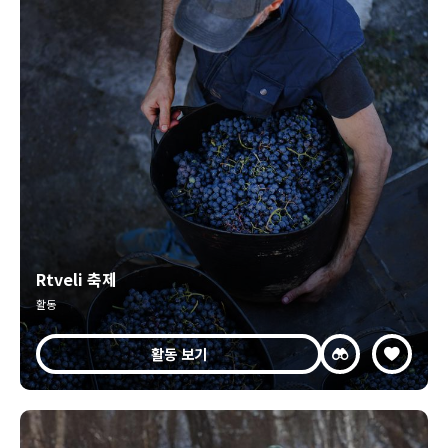
Rtveli 축제
활동
활동 보기