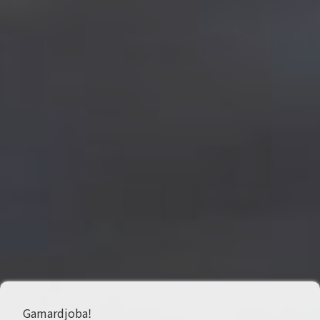
Gamardjoba!