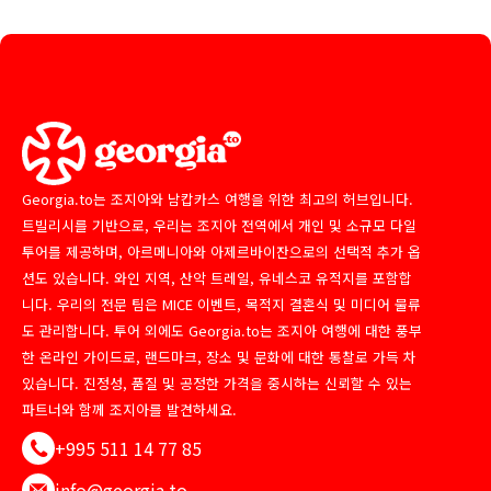
Georgia.to는 조지아와 남캅카스 여행을 위한 최고의 허브입니다.
트빌리시를 기반으로, 우리는 조지아 전역에서 개인 및 소규모 다일
투어를 제공하며, 아르메니아와 아제르바이잔으로의 선택적 추가 옵
션도 있습니다. 와인 지역, 산악 트레일, 유네스코 유적지를 포함합
니다. 우리의 전문 팀은 MICE 이벤트, 목적지 결혼식 및 미디어 물류
도 관리합니다. 투어 외에도 Georgia.to는 조지아 여행에 대한 풍부
한 온라인 가이드로, 랜드마크, 장소 및 문화에 대한 통찰로 가득 차
있습니다. 진정성, 품질 및 공정한 가격을 중시하는 신뢰할 수 있는
파트너와 함께 조지아를 발견하세요.
+995 511 14 77 85
info@georgia.to