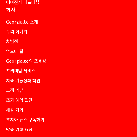
에이전시 파트너십
회사
Georgia.to 소개
우리 이야기
차별점
양보다 질
Georgia.to의 포용성
프리미엄 서비스
지속 가능성과 책임
고객 리뷰
조기 예약 할인
채용 기회
조지아 뉴스 구독하기
맞춤 여행 요청