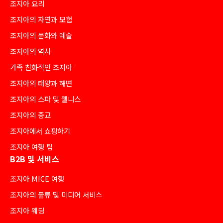
조지아 요리
조지아의 자연과 모험
조지아의 문화와 예술
조지아의 역사
가족 친화적인 조지아
조지아의 태양과 해변
조지아의 스파 및 웰니스
조지아의 종교
조지아에서 쇼핑하기
조지아 여행 팁
B2B 및 서비스
조지아 MICE 여행
조지아의 물류 및 미디어 서비스
조지아 웨딩