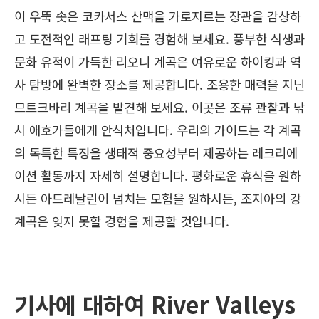
이 우뚝 솟은 코카서스 산맥을 가로지르는 장관을 감상하
고 도전적인 래프팅 기회를 경험해 보세요. 풍부한 식생과
문화 유적이 가득한 리오니 계곡은 여유로운 하이킹과 역
사 탐방에 완벽한 장소를 제공합니다. 조용한 매력을 지닌
므트크바리 계곡을 발견해 보세요. 이곳은 조류 관찰과 낚
시 애호가들에게 안식처입니다. 우리의 가이드는 각 계곡
의 독특한 특징을 생태적 중요성부터 제공하는 레크리에
이션 활동까지 자세히 설명합니다. 평화로운 휴식을 원하
시든 아드레날린이 넘치는 모험을 원하시든, 조지아의 강
계곡은 잊지 못할 경험을 제공할 것입니다.
기사에 대하여 River Valleys