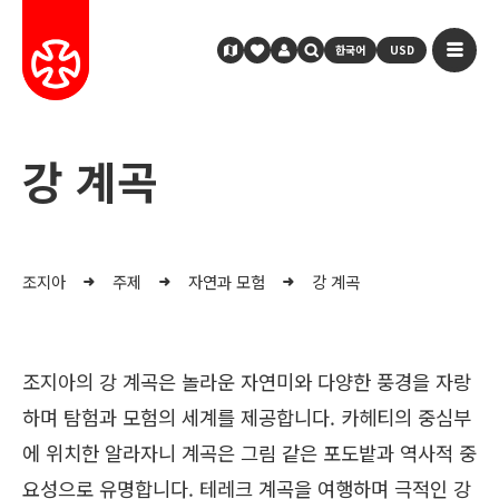
한국어
USD
강 계곡
조지아
주제
자연과 모험
강 계곡
조지아의 강 계곡은 놀라운 자연미와 다양한 풍경을 자랑
하며 탐험과 모험의 세계를 제공합니다. 카헤티의 중심부
에 위치한 알라자니 계곡은 그림 같은 포도밭과 역사적 중
요성으로 유명합니다. 테레크 계곡을 여행하며 극적인 강