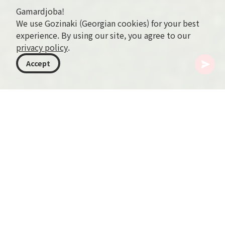
Gamardjoba!
We use Gozinaki (Georgian cookies) for your best
experience. By using our site, you agree to our
privacy policy
.
Accept
조지아
액티비티
말 타기
조지아에서의 승마는 이 나라의 아름다운 풍경을 탐험하
고 풍부한 문화를 경험할 수 있는 독특하고 흥미로운 방법
입니다. 오랜 승마 전통을 가진 조지아는 모든 수준의 경
험에 맞춘 다양한 승마 투어를 제공합니다. 초보자든 경험