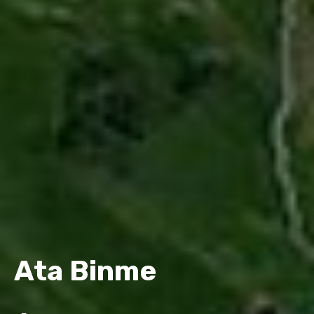
Ata Binme