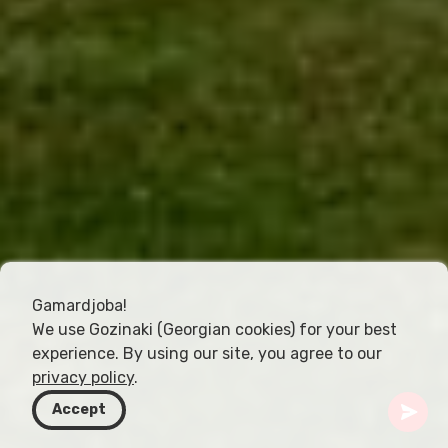
Gamardjoba!
We use Gozinaki (Georgian cookies) for your best
experience. By using our site, you agree to our
privacy policy
.
Accept