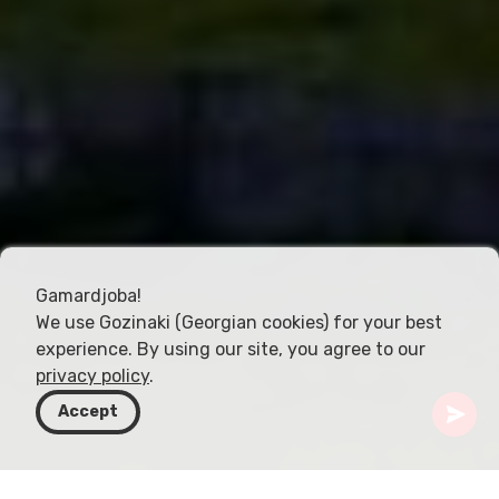
Gamardjoba!
We use Gozinaki (Georgian cookies) for your best
experience. By using our site, you agree to our
privacy policy
.
Accept