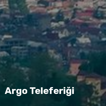
Argo Teleferiği