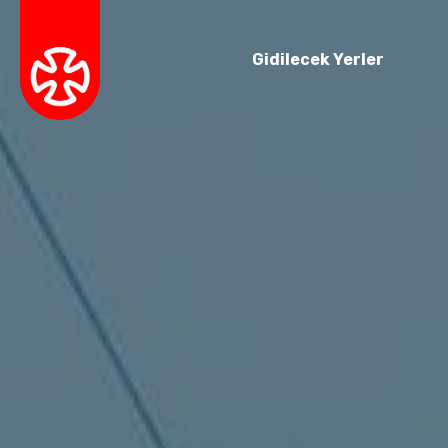
Gidilecek Yerler