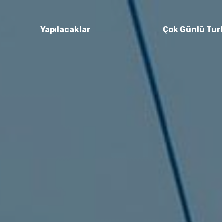
Yapılacaklar
Çok Günlü Tur