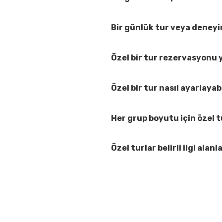
Bir günlük tur veya deneyi
Özel bir tur rezervasyonu 
Özel bir tur nasıl ayarlayab
Her grup boyutu için özel 
Özel turlar belirli ilgi ala