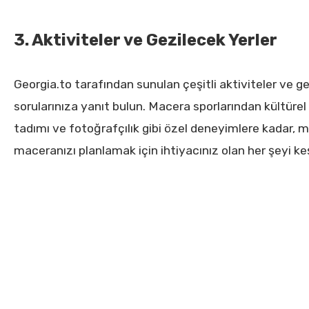
3. Aktiviteler ve Gezilecek Yerler
Georgia.to tarafından sunulan çeşitli aktiviteler ve gezi
sorularınıza yanıt bulun. Macera sporlarından kültürel 
tadımı ve fotoğrafçılık gibi özel deneyimlere kadar
maceranızı planlamak için ihtiyacınız olan her şeyi ke