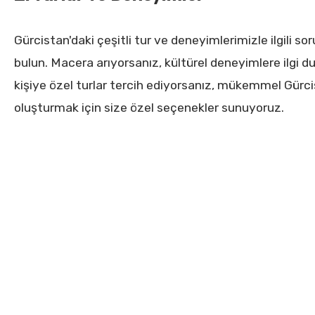
Gürcistan'daki çeşitli tur ve deneyimlerimizle ilgili sor
bulun. Macera arıyorsanız, kültürel deneyimlere ilgi 
kişiye özel turlar tercih ediyorsanız, mükemmel Gürc
oluşturmak için size özel seçenekler sunuyoruz.