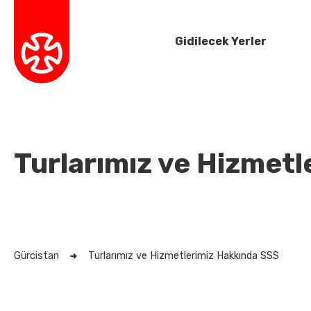
Gidilecek Yerler
Turlarımız ve Hizmet
Gürcistan
Turlarımız ve Hizmetlerimiz Hakkında SSS