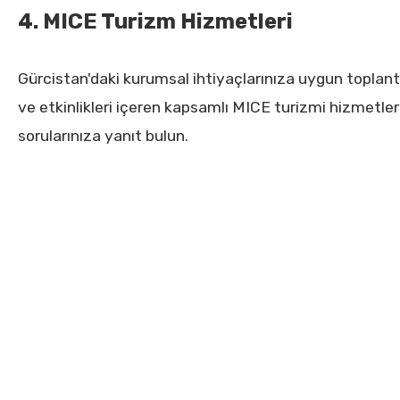
4. MICE Turizm Hizmetleri
Gürcistan'daki kurumsal ihtiyaçlarınıza uygun toplant
ve etkinlikleri içeren kapsamlı MICE turizmi hizmetlerim
sorularınıza yanıt bulun.