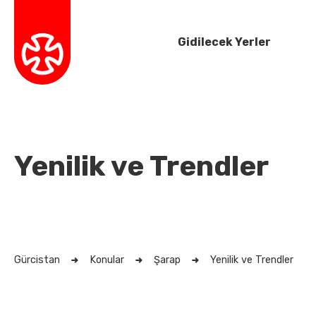
Gidilecek Yerler
Yenilik ve Trendler
Gürcistan
Konular
Şarap
Yenilik ve Trendler