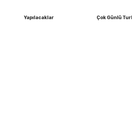
Yapılacaklar
Çok Günlü Tur