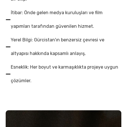
İtibar: Önde gelen medya kuruluşları ve film
yapımları tarafından güvenilen hizmet.
Yerel Bilgi: Gürcistan'ın benzersiz çevresi ve
altyapısı hakkında kapsamlı anlayış.
Esneklik: Her boyut ve karmaşıklıkta projeye uygun
çözümler.