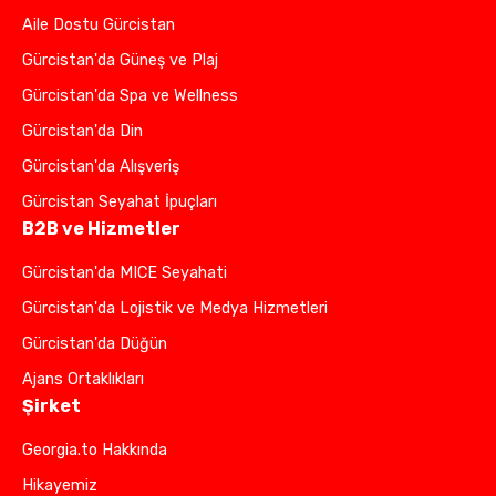
Aile Dostu Gürcistan
Gürcistan'da Güneş ve Plaj
Gürcistan'da Spa ve Wellness
Gürcistan'da Din
Gürcistan'da Alışveriş
Gürcistan Seyahat İpuçları
B2B ve Hizmetler
Gürcistan'da MICE Seyahati
Gürcistan'da Lojistik ve Medya Hizmetleri
Gürcistan'da Düğün
Ajans Ortaklıkları
Şirket
Georgia.to Hakkında
Hikayemiz