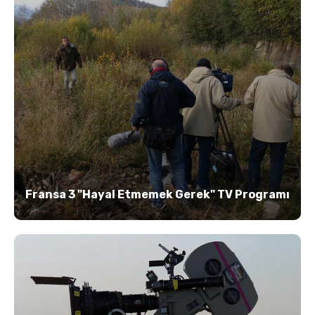
Fransa 3 "Hayal Etmemek Gerek" TV Programı