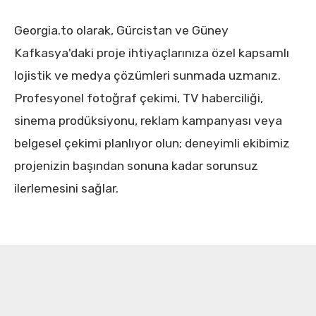
Georgia.to olarak, Gürcistan ve Güney
Kafkasya'daki proje ihtiyaçlarınıza özel kapsamlı
lojistik ve medya çözümleri sunmada uzmanız.
Profesyonel fotoğraf çekimi, TV haberciliği,
sinema prodüksiyonu, reklam kampanyası veya
belgesel çekimi planlıyor olun; deneyimli ekibimiz
projenizin başından sonuna kadar sorunsuz
ilerlemesini sağlar.