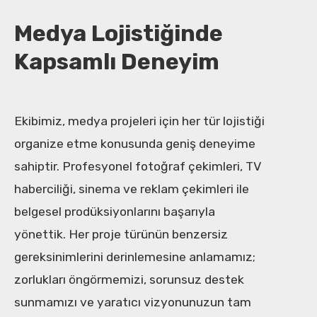
Medya Lojistiğinde
Kapsamlı Deneyim
Ekibimiz, medya projeleri için her tür lojistiği
organize etme konusunda geniş deneyime
sahiptir. Profesyonel fotoğraf çekimleri, TV
haberciliği, sinema ve reklam çekimleri ile
belgesel prodüksiyonlarını başarıyla
yönettik. Her proje türünün benzersiz
gereksinimlerini derinlemesine anlamamız;
zorlukları öngörmemizi, sorunsuz destek
sunmamızı ve yaratıcı vizyonunuzun tam