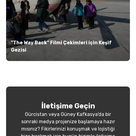
"The Way Back" Filmi Çekimleri için Keşif
Gezisi
İletişime Geçin
Gürcistan veya Güney Kafkasya'da bir
sonraki medya projenize başlamaya hazır
mısınız? Fikirlerinizi konuşmak ve lojistiği