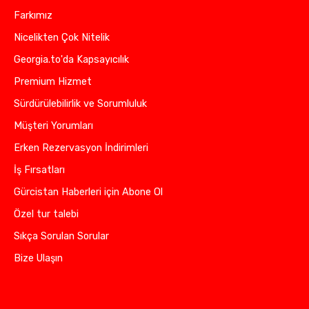
Farkımız
Nicelikten Çok Nitelik
Georgia.to'da Kapsayıcılık
Premium Hizmet
Sürdürülebilirlik ve Sorumluluk
Müşteri Yorumları
Erken Rezervasyon İndirimleri
İş Fırsatları
Gürcistan Haberleri için Abone Ol
Özel tur talebi
Sıkça Sorulan Sorular
Bize Ulaşın