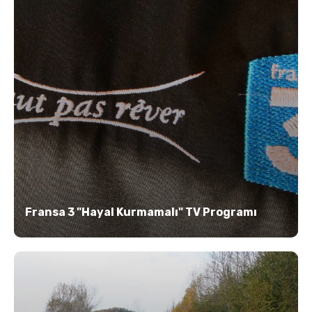
Fransa 3 "Hayal Kurmamalı" TV Programı