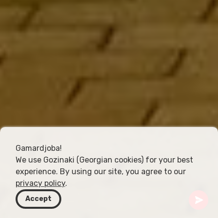
Gamardjoba!
We use Gozinaki (Georgian cookies) for your best
experience. By using our site, you agree to our
privacy policy
.
Accept