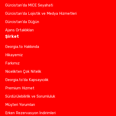
Gürcistan'da MICE Seyahati
Gürcistan'da Lojistik ve Medya Hizmetleri
Gürcistan'da Düğün
Ajans Ortaklıkları
Şirket
Georgia.to Hakkında
Hikayemiz
Farkımız
Nicelikten Çok Nitelik
Georgia.to'da Kapsayıcılık
Premium Hizmet
Sürdürülebilirlik ve Sorumluluk
Müşteri Yorumları
Erken Rezervasyon İndirimleri