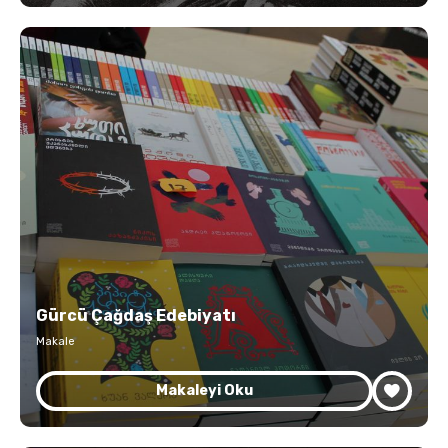
Gürcü Çağdaş Edebiyatı
Makale
Makaleyi Oku