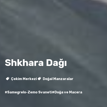
Shkhara Dağı
Çekim Merkezi
Doğal Manzaralar
#Samegrelo-Zemo Svaneti
#Doğa ve Macera