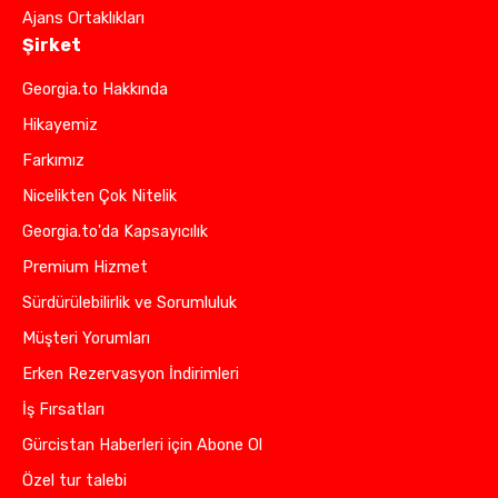
Ajans Ortaklıkları
Şirket
Georgia.to Hakkında
Hikayemiz
Farkımız
Nicelikten Çok Nitelik
Georgia.to'da Kapsayıcılık
Premium Hizmet
Sürdürülebilirlik ve Sorumluluk
Müşteri Yorumları
Erken Rezervasyon İndirimleri
İş Fırsatları
Gürcistan Haberleri için Abone Ol
Özel tur talebi