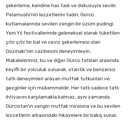
şekerleme, kendine has tadı ve dokusuyla sevilir.
Pelamushi'nin lezzetlerini tadın; Gürcü
kutlamalarında sevilen zengin bir üzüm pudingi.
Yeni Yıl festivallerinde geleneksel olarak tüketilen
çıtır çıtır bir bal ve ceviz şekerlemesi olan
Gozinaki'nin cazibesini deneyimleyin.
Makalelerimiz, bu ve diğer Gürcü tatlıları arasında
keyifli bir yolculuk sunarak, otantik ve benzersiz
tatlı deneyimleri arayan mutfak tutkunları ve
gezginler için mükemmeldir. Her tatlı sadece tatlı
ihtiyacını karşılamakla kalmaz, aynı zamanda
Gürcistan'ın zengin mutfak mirasına ve bu sevilen
lezzetlerin arkasındaki hikayelere bir bakış sunar.