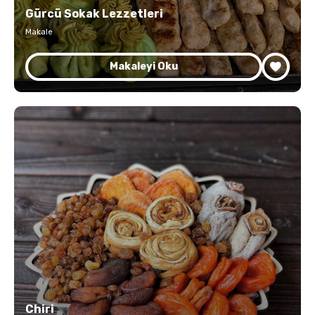
Gürcü Sokak Lezzetleri
Makale
Makaleyi Oku
Chiri