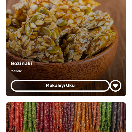
Gozinaki
Makale
Makaleyi Oku