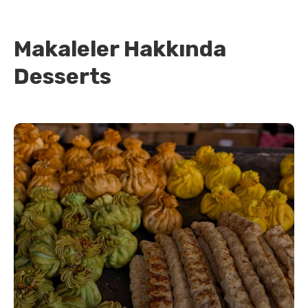
Makaleler Hakkında
Desserts