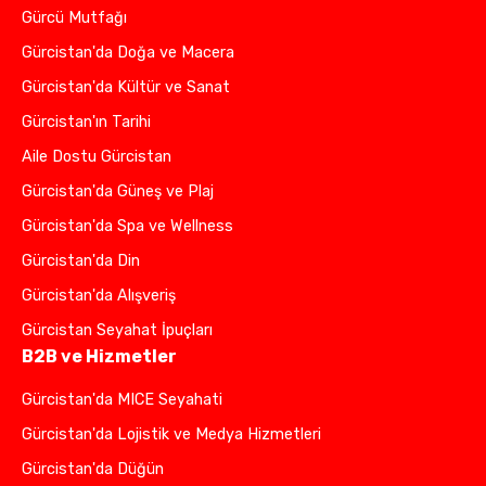
Gürcü Mutfağı
Gürcistan'da Doğa ve Macera
Gürcistan'da Kültür ve Sanat
Gürcistan'ın Tarihi
Aile Dostu Gürcistan
Gürcistan'da Güneş ve Plaj
Gürcistan'da Spa ve Wellness
Gürcistan'da Din
Gürcistan'da Alışveriş
Gürcistan Seyahat İpuçları
B2B ve Hizmetler
Gürcistan'da MICE Seyahati
Gürcistan'da Lojistik ve Medya Hizmetleri
Gürcistan'da Düğün