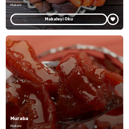
Makale
Makaleyi Oku
Muraba
Makale